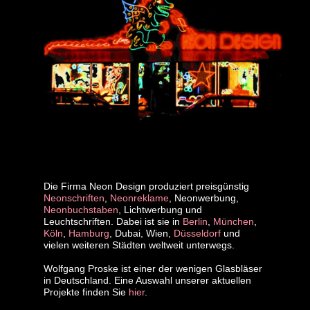
Die Firma Neon Design produziert preisgünstig
Neonschriften
,
Neonreklame
, Neonwerbung,
Neonbuchstaben
, Lichtwerbung und
Leuchtschriften. Dabei ist sie in
Berlin
,
München
,
Köln
,
Hamburg
, Dubai, Wien,
Düsseldorf
und
vielen weiteren Städten weltweit unterwegs.
Wolfgang Proske ist einer der wenigen Glasbläser
in Deutschland. Eine Auswahl unserer aktuellen
Projekte finden Sie
hier
.