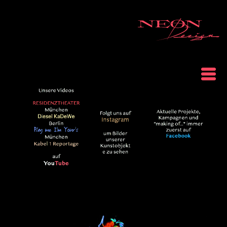
Home
Individuelle Anfertigung